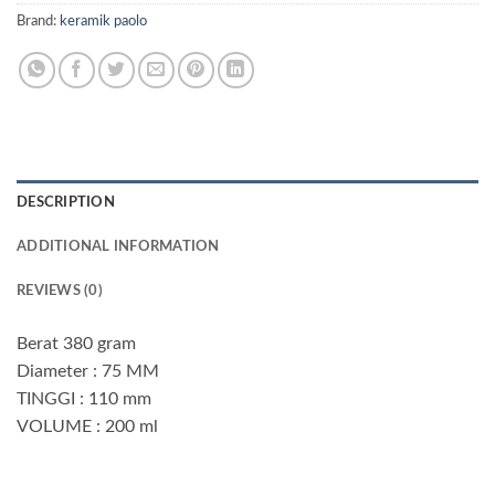
Brand:
keramik paolo
DESCRIPTION
ADDITIONAL INFORMATION
REVIEWS (0)
Berat 380 gram
Diameter : 75 MM
TINGGI : 110 mm
VOLUME : 200 ml