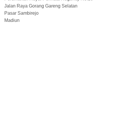
Jalan Raya Gorang Gareng Selatan
Pasar Sambirejo
Madiun