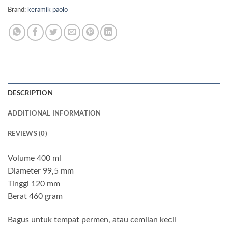
Brand:
keramik paolo
DESCRIPTION
ADDITIONAL INFORMATION
REVIEWS (0)
Volume 400 ml
Diameter 99,5 mm
Tinggi 120 mm
Berat 460 gram
Bagus untuk tempat permen, atau cemilan kecil