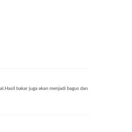
l.Hasil bakar juga akan menjadi bagus dan