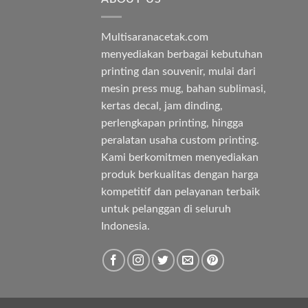
Multisaranacetak.com
menyediakan berbagai kebutuhan
printing dan souvenir, mulai dari
mesin press mug, bahan sublimasi,
kertas decal, jam dinding,
perlengkapan printing, hingga
peralatan usaha custom printing.
Kami berkomitmen menyediakan
produk berkualitas dengan harga
kompetitif dan pelayanan terbaik
untuk pelanggan di seluruh
Indonesia.