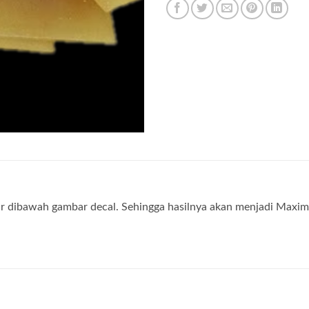
r dibawah gambar decal. Sehingga hasilnya akan menjadi Maxima