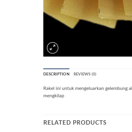
DESCRIPTION
REVIEWS (0)
Rakel ini untuk mengeluarkan gelembung ai
mengkilap
RELATED PRODUCTS