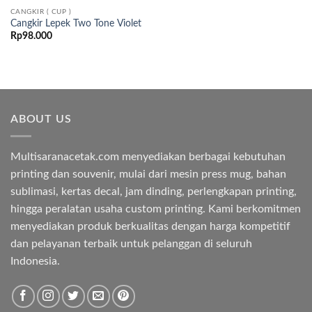
CANGKIR ( CUP )
Cangkir Lepek Two Tone Violet
Rp
98.000
ABOUT US
Multisaranacetak.com menyediakan berbagai kebutuhan
printing dan souvenir, mulai dari mesin press mug, bahan
sublimasi, kertas decal, jam dinding, perlengkapan printing,
hingga peralatan usaha custom printing. Kami berkomitmen
menyediakan produk berkualitas dengan harga kompetitif
dan pelayanan terbaik untuk pelanggan di seluruh
Indonesia.