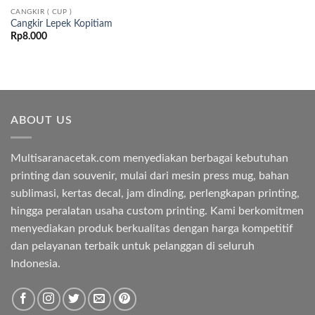
CANGKIR ( CUP )
Cangkir Lepek Kopitiam
Rp
8.000
ABOUT US
Multisaranacetak.com menyediakan berbagai kebutuhan
printing dan souvenir, mulai dari mesin press mug, bahan
sublimasi, kertas decal, jam dinding, perlengkapan printing,
hingga peralatan usaha custom printing. Kami berkomitmen
menyediakan produk berkualitas dengan harga kompetitif
dan pelayanan terbaik untuk pelanggan di seluruh
Indonesia.