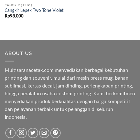
CANGKIR ( CUP )
Cangkir Lepek Two Tone Violet
Rp
98.000
ABOUT US
Multisaranacetak.com menyediakan berbagai kebutuhan
printing dan souvenir, mulai dari mesin press mug, bahan
sublimasi, kertas decal, jam dinding, perlengkapan printing,
hingga peralatan usaha custom printing. Kami berkomitmen
menyediakan produk berkualitas dengan harga kompetitif
dan pelayanan terbaik untuk pelanggan di seluruh
Indonesia.