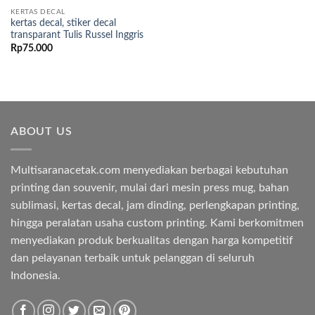
KERTAS DECAL
kertas decal, stiker decal
transparant Tulis Russel Inggris
Rp
75.000
ABOUT US
Multisaranacetak.com menyediakan berbagai kebutuhan
printing dan souvenir, mulai dari mesin press mug, bahan
sublimasi, kertas decal, jam dinding, perlengkapan printing,
hingga peralatan usaha custom printing. Kami berkomitmen
menyediakan produk berkualitas dengan harga kompetitif
dan pelayanan terbaik untuk pelanggan di seluruh
Indonesia.