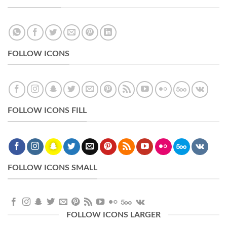
FOLLOW ICONS
FOLLOW ICONS FILL
FOLLOW ICONS SMALL
FOLLOW ICONS LARGER