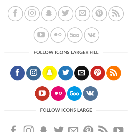
FOLLOW ICONS LARGER FILL
FOLLOW ICONS LARGE