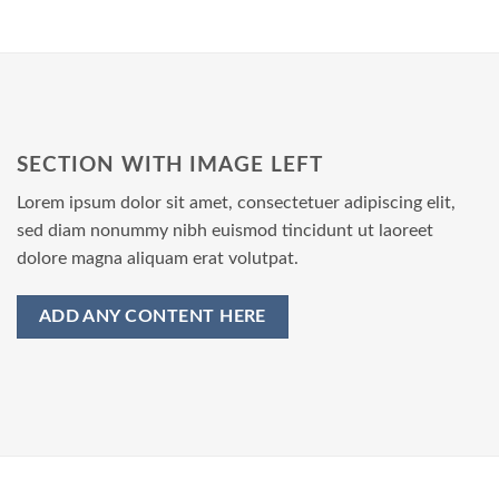
SECTION WITH IMAGE LEFT
Lorem ipsum dolor sit amet, consectetuer adipiscing elit,
sed diam nonummy nibh euismod tincidunt ut laoreet
dolore magna aliquam erat volutpat.
ADD ANY CONTENT HERE