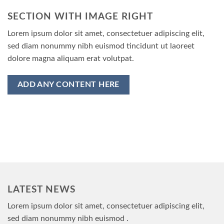
SECTION WITH IMAGE RIGHT
Lorem ipsum dolor sit amet, consectetuer adipiscing elit,
sed diam nonummy nibh euismod tincidunt ut laoreet
dolore magna aliquam erat volutpat.
ADD ANY CONTENT HERE
LATEST NEWS
Lorem ipsum dolor sit amet, consectetuer adipiscing elit,
sed diam nonummy nibh euismod .