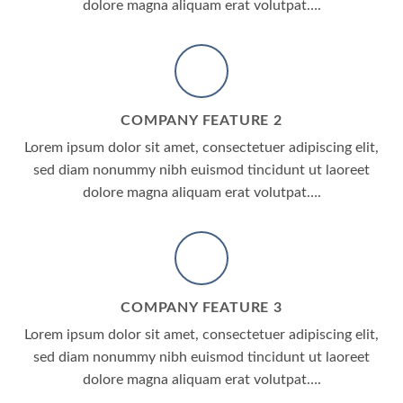
dolore magna aliquam erat volutpat….
COMPANY FEATURE 2
Lorem ipsum dolor sit amet, consectetuer adipiscing elit,
sed diam nonummy nibh euismod tincidunt ut laoreet
dolore magna aliquam erat volutpat….
COMPANY FEATURE 3
Lorem ipsum dolor sit amet, consectetuer adipiscing elit,
sed diam nonummy nibh euismod tincidunt ut laoreet
dolore magna aliquam erat volutpat….