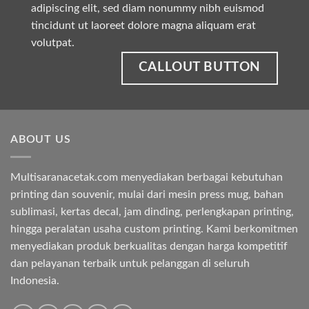
adipiscing elit, sed diam nonummy nibh euismod
tincidunt ut laoreet dolore magna aliquam erat
volutpat.
CALLOUT BUTTON
ABOUT US
Multisaranacetak.com menyediakan berbagai kebutuhan
printing dan souvenir, mulai dari mesin press mug, bahan
sublimasi, kertas decal, jam dinding, perlengkapan printing,
hingga peralatan usaha custom printing. Kami berkomitmen
menyediakan produk berkualitas dengan harga kompetitif
dan pelayanan terbaik untuk pelanggan di seluruh
Indonesia.