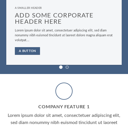
A SMALLER HEADER
ADD SOME CORPORATE
HEADER HERE
Lorem ipsum dolor sit amet, consectetuer adipiscing elit, sed diam
nonummy nibh euismod tincidunt ut laoreet dolore magna aliquam erat
volutpat….
A BUTTON
COMPANY FEATURE 1
Lorem ipsum dolor sit amet, consectetuer adipiscing elit,
sed diam nonummy nibh euismod tincidunt ut laoreet